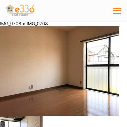
IMG_0708
» IMG_0708