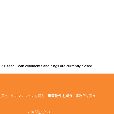
 2.0
feed. Both comments and pings are currently closed.
事業物件を買う
を買う
中古マンションを買う
事務所を買う
お問い合せ