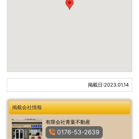
掲載日:
2023.01.14
掲載会社情報
有限会社青葉不動産
0176-53-2639