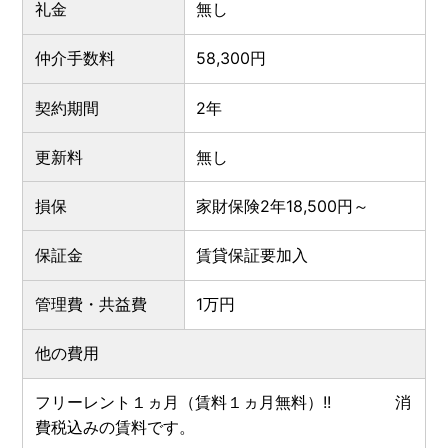
礼金
無し
仲介手数料
58,300円
契約期間
2年
更新料
無し
損保
家財保険2年18,500円～
保証金
賃貸保証要加入
管理費・共益費
1万円
他の費用
フリーレント１ヵ月（賃料１ヵ月無料）!! 消
費税込みの賃料です。