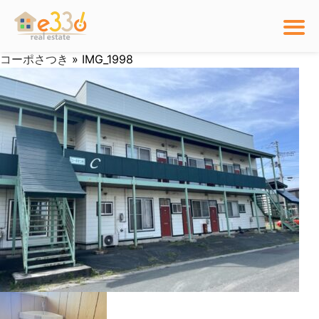
コーポさつき
» IMG_1998